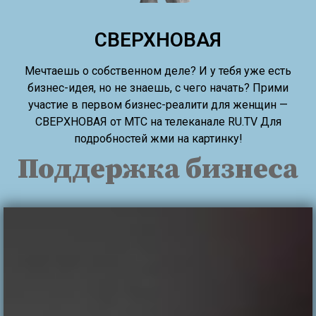
СВЕРХНОВАЯ
Мечтаешь о собственном деле? И у тебя уже есть
бизнес-идея, но не знаешь, с чего начать? Прими
участие в первом бизнес-реалити для женщин —
СВЕРХНОВАЯ от МТС на телеканале RU.TV Для
подробностей жми на картинку!
Поддержка бизнеса