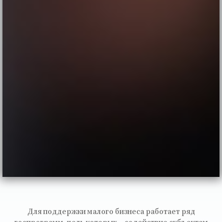
Для поддержки малого бизнеса работает ряд