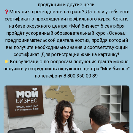
продукции и другие цели.
Могу ли я претендовать на грант? Да, если у тебя есть
сертификат о прохождении профильного курса. Кстати,
на базе окружного центра «Мой бизнес» 5 сентября
пройдёт ускоренный образовательный курс «Основы
предпринимательской деятельности», пройдя который
вы получите необходимые знания и соответствующий
сертификат. Для регистрации жми на картинку!
Консультацию по вопросам получения гранта можно
получить у сотрудников окружного центра “Мой бизнес”
по телефону 8 800 350 00 89.