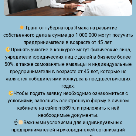
Грант от губернатора Ямала на развитие
собственного дела в сумме до 1 000 000 могут получить
предприниматели в возрасте от 45 лет.
Принять участие в конкурсе могут физические лица,
учредители юридических лиц с долей в бизнесе более
50%, а также самозанятые ямальцы и индивидуальные
предприниматели в возрасте от 45 лет, которые не
являются победителями конкурса в предшествующих
годах.
Чтобы подать заявку необходимо ознакомиться с
условиями, заполнить электронную форму в личном
кабинете на сайте mb89.ru и приложить к ней
необходимые документы.
☝
Важными условиями для индивидуальных
предпринимателей и руководителей организаций