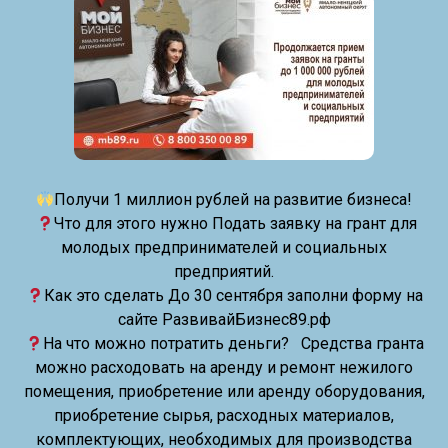
Получи 1 миллион рублей на развитие бизнеса!
Что для этого нужно Подать заявку на грант для
молодых предпринимателей и социальных
предприятий.
Как это сделать До 30 сентября заполни форму на
сайте РазвивайБизнес89.рф
На что можно потратить деньги? Средства гранта
можно расходовать на аренду и ремонт нежилого
помещения, приобретение или аренду оборудования,
приобретение сырья, расходных материалов,
комплектующих, необходимых для производства