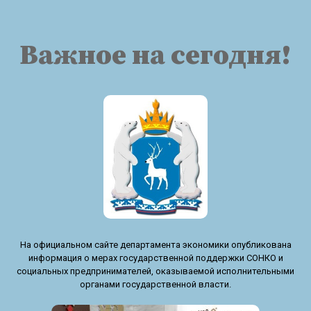
Важное на сегодня!
На официальном сайте департамента экономики опубликована
информация о мерах государственной поддержки СОНКО и
социальных предпринимателей, оказываемой исполнительными
органами государственной власти.