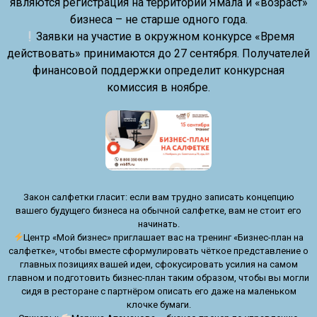
являются регистрация на территории Ямала и «возраст»
бизнеса – не старше одного года.
Заявки на участие в окружном конкурсе «Время
действовать» принимаются до 27 сентября. Получателей
финансовой поддержки определит конкурсная
комиссия в ноябре.
Закон салфетки гласит: если вам трудно записать концепцию
вашего будущего бизнеса на обычной салфетке, вам не стоит его
начинать.
Центр «Мой бизнес» приглашает вас на тренинг «Бизнес-план на
салфетке», чтобы вместе сформулировать чёткое представление о
главных позициях вашей идеи, сфокусировать усилия на самом
главном и подготовить бизнес-план таким образом, чтобы вы могли
сидя в ресторане с партнёром описать его даже на маленьком
клочке бумаги.